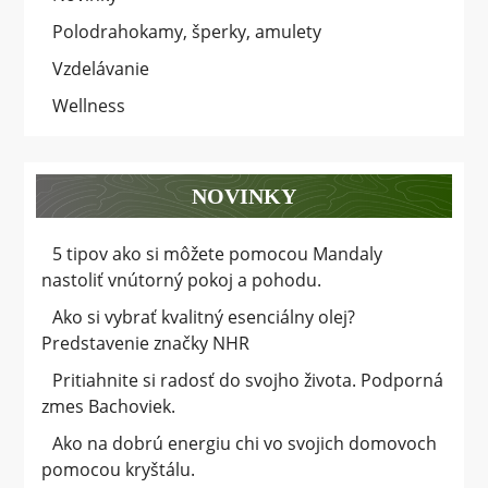
Polodrahokamy, šperky, amulety
Vzdelávanie
Wellness
NOVINKY
5 tipov ako si môžete pomocou Mandaly
nastoliť vnútorný pokoj a pohodu.
Ako si vybrať kvalitný esenciálny olej?
Predstavenie značky NHR
Pritiahnite si radosť do svojho života. Podporná
zmes Bachoviek.
Ako na dobrú energiu chi vo svojich domovoch
pomocou kryštálu.