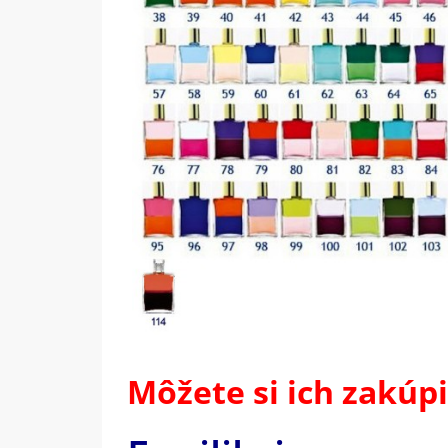
Môžete si ich zakúp