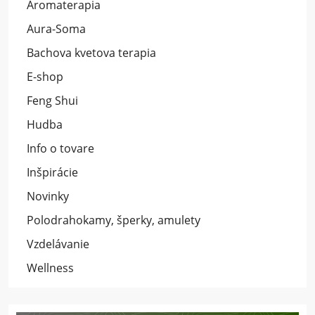
Aromaterapia
Aura-Soma
Bachova kvetova terapia
E-shop
Feng Shui
Hudba
Info o tovare
Inšpirácie
Novinky
Polodrahokamy, šperky, amulety
Vzdelávanie
Wellness